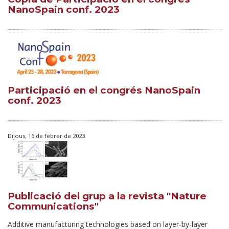
NanoSpain conf. 2023
Participació en el congrés NanoSpain
conf. 2023
Dijous, 16 de febrer de 2023
Publicació del grup a la revista "Nature
Communications"
Additive manufacturing technologies based on layer-by-layer