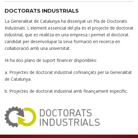
DOCTORATS INDUSTRIALS
La Generalitat de Catalunya ha dissenyat un Pla de Doctorats
Industrials. L'element essencial del pla és el projecte de doctorat
industrial, que es realitza en una empresa i permet el doctorat.
candidat per desenvolupar la seva formació en recerca en
col·laboració amb una universitat.
Hi ha dos plans de suport financer disponibles:
a. Projectes de doctorat industrial cofinançats per la Generalitat
de Catalunya.
b. Projectes de doctorat industrial amb finançament específic.